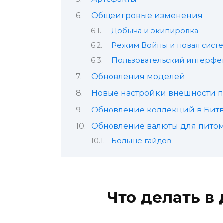
Общеигровые изменения
Добыча и экипировка
Режим Войны и новая систе
Пользовательский интерфей
Обновления моделей
Новые настройки внешности 
Обновление коллекций в Битве
Обновление валюты для пито
Больше гайдов
Что делать в